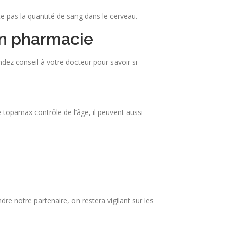
e pas la quantité de sang dans le cerveau.
 en pharmacie
dez conseil à votre docteur pour savoir si
e topamax contrôle de l’âge, il peuvent aussi
dre notre partenaire, on restera vigilant sur les